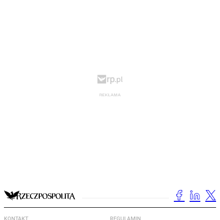
KONTAKT
REGULAMIN