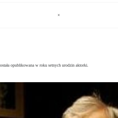
stała opublikowana w roku setnych urodzin aktorki.