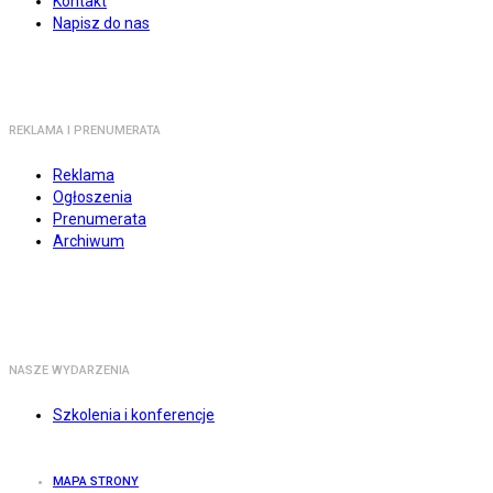
Kontakt
Napisz do nas
REKLAMA I PRENUMERATA
Reklama
Ogłoszenia
Prenumerata
Archiwum
NASZE WYDARZENIA
Szkolenia i konferencje
MAPA STRONY