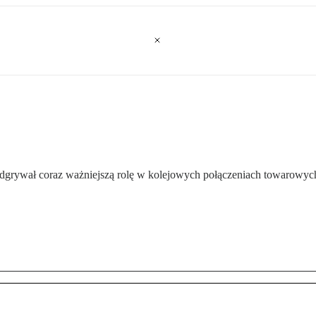
odgrywał coraz ważniejszą rolę w kolejowych połączeniach towarowyc