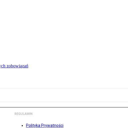
łych zobowiązań
REGULAMIN
Polityka Prywatności