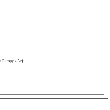
h Europy z Azją.