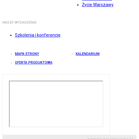
Życie Warszawy
NASZE WYDARZENIA
Szkolenia i konferencje
MAPA STRONY
KALENDARIUM
OFERTA PRODUKTOWA