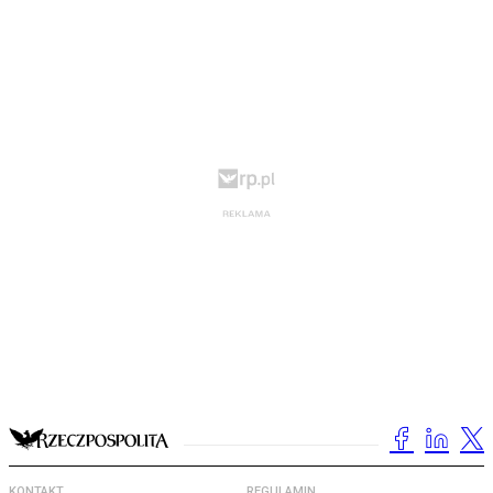
KONTAKT
REGULAMIN