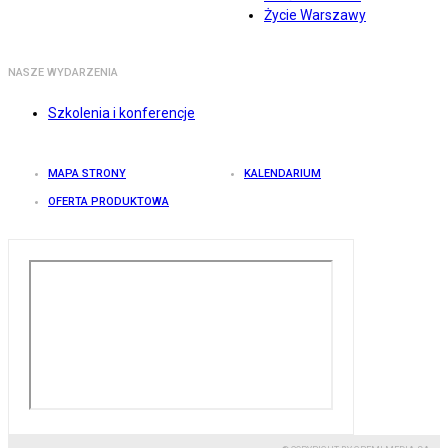
Życie Warszawy
NASZE WYDARZENIA
Szkolenia i konferencje
MAPA STRONY
KALENDARIUM
OFERTA PRODUKTOWA