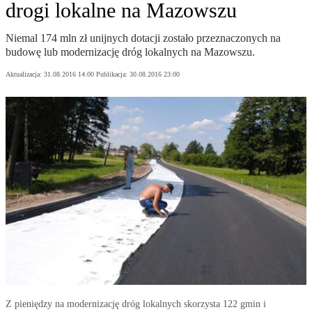
drogi lokalne na Mazowszu
Niemal 174 mln zł unijnych dotacji zostało przeznaczonych na
budowę lub modernizację dróg lokalnych na Mazowszu.
Aktualizacja:
31.08.2016 14:00
Publikacja:
30.08.2016 23:00
Z pieniędzy na modernizację dróg lokalnych skorzysta 122 gmin i