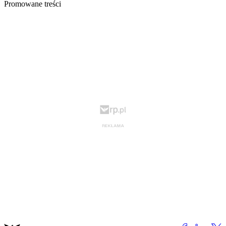
Promowane treści