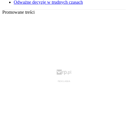
Odważne decyzje w trudnych czasach
Promowane treści