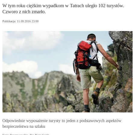
W tym roku ciężkim wypadkom w Tatrach uległo 102 turystów.
Czworo z nich zmarło.
Publikacja:
11.09.2016 23:00
Odpowiednie wyposażenie turysty to jeden z podstawowych aspektów
bezpieczeństwa na szlaku