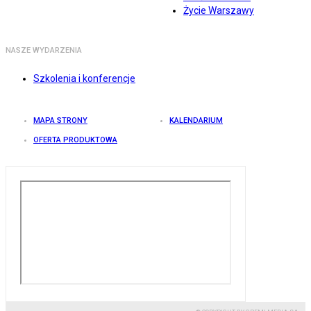
Życie Warszawy
NASZE WYDARZENIA
Szkolenia i konferencje
MAPA STRONY
KALENDARIUM
OFERTA PRODUKTOWA