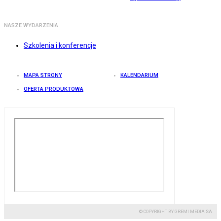
NASZE WYDARZENIA
Szkolenia i konferencje
MAPA STRONY
KALENDARIUM
OFERTA PRODUKTOWA
© COPYRIGHT BY GREMI MEDIA SA