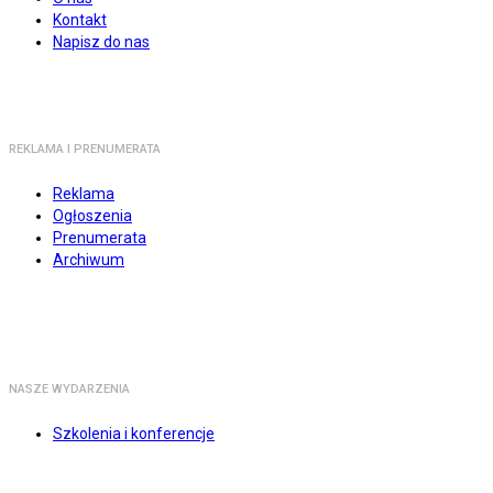
Kontakt
Napisz do nas
REKLAMA I PRENUMERATA
Reklama
Ogłoszenia
Prenumerata
Archiwum
NASZE WYDARZENIA
Szkolenia i konferencje