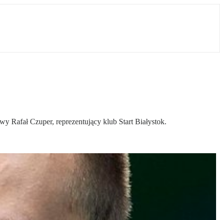
y Rafał Czuper, reprezentujący klub Start Białystok.