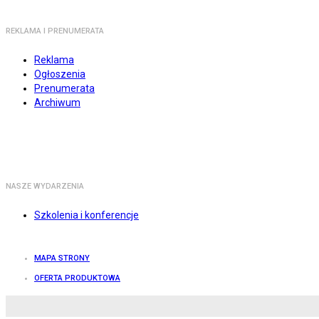
REKLAMA I PRENUMERATA
Reklama
Ogłoszenia
Prenumerata
Archiwum
NASZE WYDARZENIA
Szkolenia i konferencje
MAPA STRONY
OFERTA PRODUKTOWA