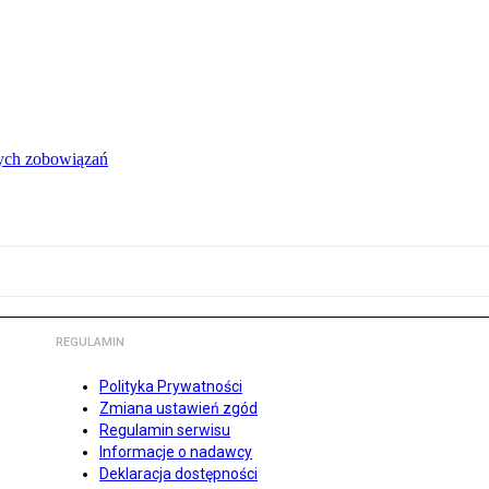
łych zobowiązań
REGULAMIN
Polityka Prywatności
Zmiana ustawień zgód
Regulamin serwisu
Informacje o nadawcy
Deklaracja dostępności