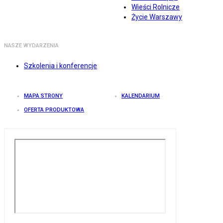
Wieści Rolnicze
Życie Warszawy
NASZE WYDARZENIA
Szkolenia i konferencje
MAPA STRONY
KALENDARIUM
OFERTA PRODUKTOWA