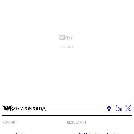
KONTAKT
REGULAMIN