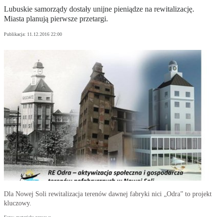
Lubuskie samorządy dostały unijne pieniądze na rewitalizację.
Miasta planują pierwsze przetargi.
Publikacja:
11.12.2016 22:00
Dla Nowej Soli rewitalizacja terenów dawnej fabryki nici „Odra” to projekt
kluczowy.