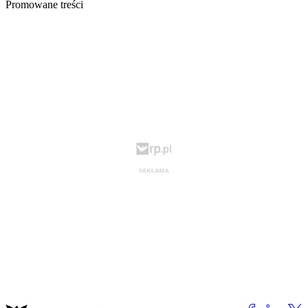
Promowane treści