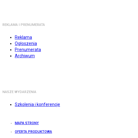
REKLAMA I PRENUMERATA
Reklama
Ogłoszenia
Prenumerata
Archiwum
NASZE WYDARZENIA
Szkolenia i konferencje
MAPA STRONY
OFERTA PRODUKTOWA