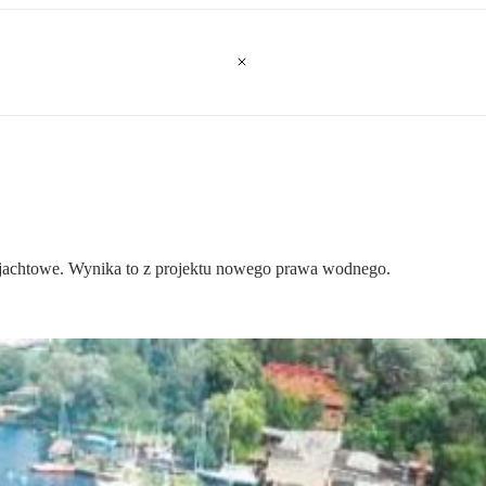
y jachtowe. Wynika to z projektu nowego prawa wodnego.