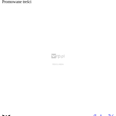
Promowane treści