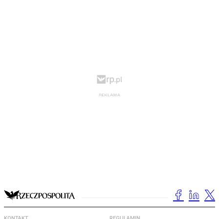
KONTAKT
REGULAMIN