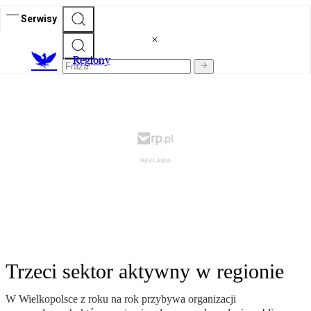
Serwisy
R
egiony
Trzeci sektor aktywny w regionie
W Wielkopolsce z roku na rok przybywa organizacji