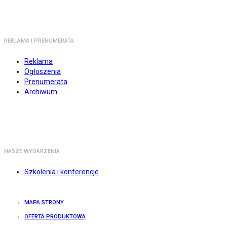
REKLAMA I PRENUMERATA
Reklama
Ogłoszenia
Prenumerata
Archiwum
NASZE WYDARZENIA
Szkolenia i konferencje
MAPA STRONY
OFERTA PRODUKTOWA