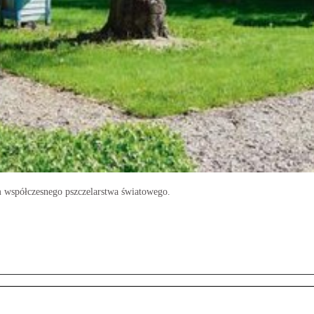
m współczesnego pszczelarstwa światowego.