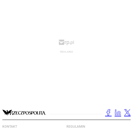
KONTAKT
REGULAMIN