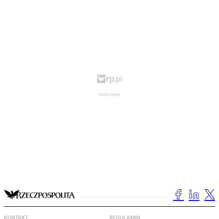
KONTAKT
REGULAMIN