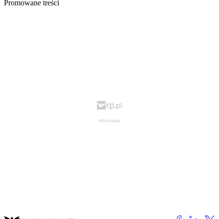
Promowane treści