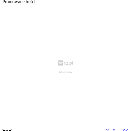
Promowane treści