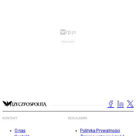
KONTAKT
REGULAMIN
O nas
Polityka Prywatności