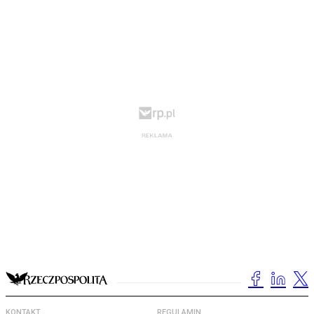
KONTAKT
REGULAMIN