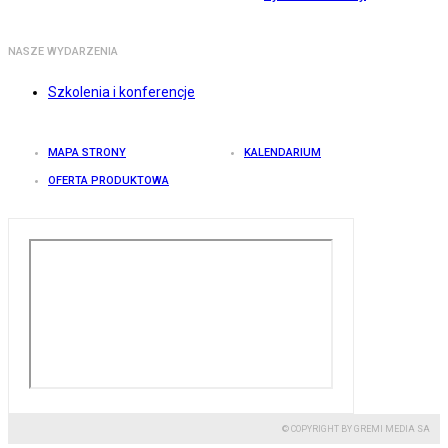
NASZE WYDARZENIA
Szkolenia i konferencje
MAPA STRONY
KALENDARIUM
OFERTA PRODUKTOWA
© COPYRIGHT BY GREMI MEDIA SA