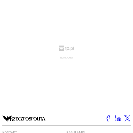
KONTAKT
REGULAMIN