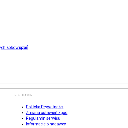
łych zobowiązań
REGULAMIN
Polityka Prywatności
Zmiana ustawień zgód
Regulamin serwisu
Informacje o nadawcy