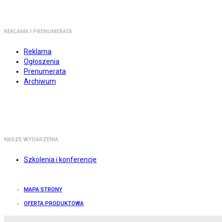
REKLAMA I PRENUMERATA
Reklama
Ogłoszenia
Prenumerata
Archiwum
NASZE WYDARZENIA
Szkolenia i konferencje
MAPA STRONY
OFERTA PRODUKTOWA