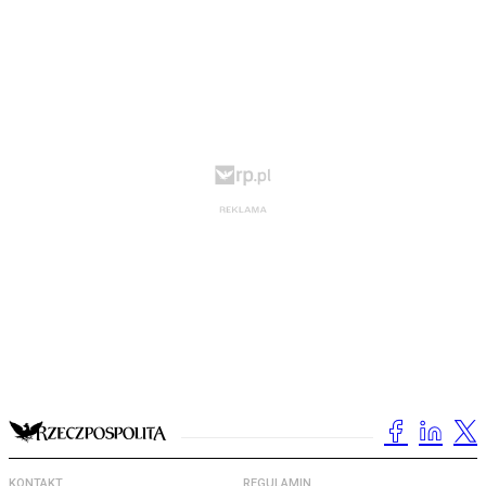
KONTAKT
REGULAMIN