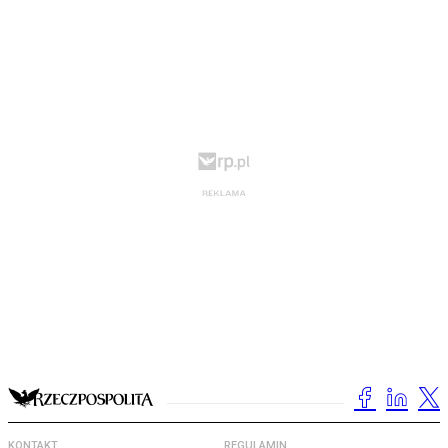
KONTAKT
REGULAMIN