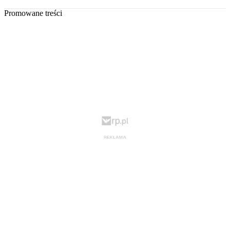
Promowane treści