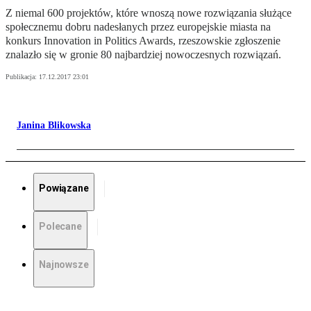
Z niemal 600 projektów, które wnoszą nowe rozwiązania służące
społecznemu dobru nadesłanych przez europejskie miasta na
konkurs Innovation in Politics Awards, rzeszowskie zgłoszenie
znalazło się w gronie 80 najbardziej nowoczesnych rozwiązań.
Publikacja:
17.12.2017 23:01
Janina Blikowska
Powiązane
Polecane
Najnowsze