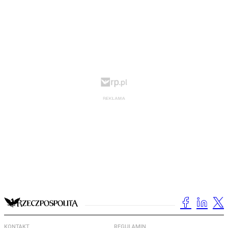
KONTAKT
REGULAMIN