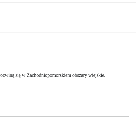
m rozwiną się w Zachodniopomorskiem obszary wiejskie.