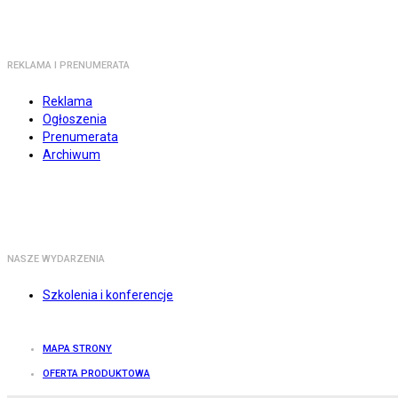
REKLAMA I PRENUMERATA
Reklama
Ogłoszenia
Prenumerata
Archiwum
NASZE WYDARZENIA
Szkolenia i konferencje
MAPA STRONY
OFERTA PRODUKTOWA