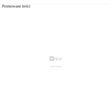
Promowane treści