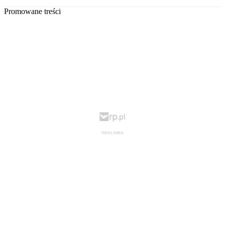
Promowane treści