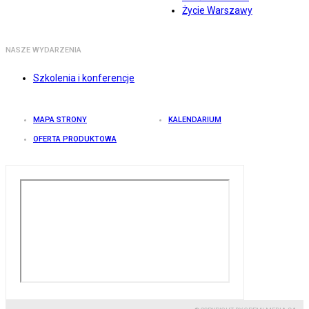
Życie Warszawy
NASZE WYDARZENIA
Szkolenia i konferencje
MAPA STRONY
KALENDARIUM
OFERTA PRODUKTOWA