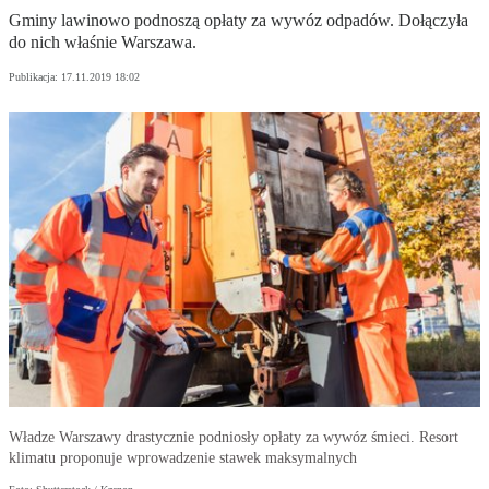
Gminy lawinowo podnoszą opłaty za wywóz odpadów. Dołączyła
do nich właśnie Warszawa.
Publikacja:
17.11.2019 18:02
Władze Warszawy drastycznie podniosły opłaty za wywóz śmieci. Resort
klimatu proponuje wprowadzenie stawek maksymalnych