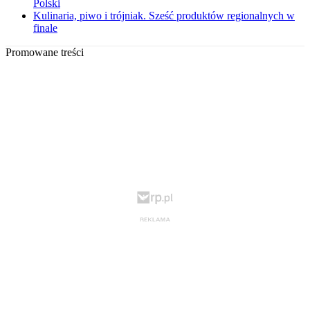
Polski
Kulinaria, piwo i trójniak. Sześć produktów regionalnych w
finale
Promowane treści