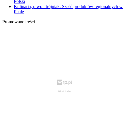
Polski
Kulinaria, piwo i trójniak. Sześć produktów regionalnych w
finale
Promowane treści