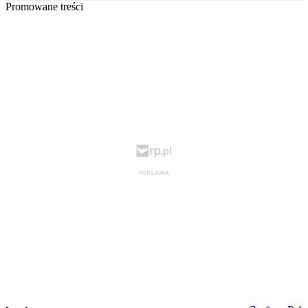
Promowane treści