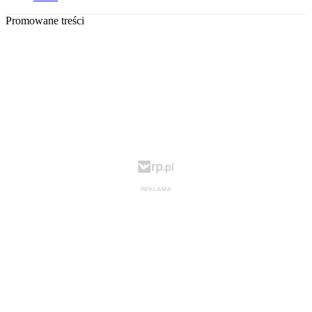
Promowane treści