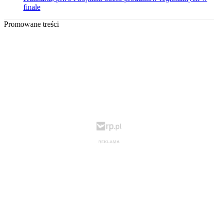
finale
Promowane treści