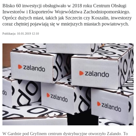
Blisko 60 inwestycji obsługiwało w 2018 roku Centrum Obsługi
Inwestorów i Eksporterów Województwa Zachodniopomorskiego.
Oprócz dużych miast, takich jak Szczecin czy Koszalin, inwestorzy
coraz chętniej pojawiają się w mniejszych miastach powiatowych.
Publikacja:
10.01.2019 12:10
W Gardnie pod Gryfinem centrum dystrybucyjne otworzyło Zalando. To