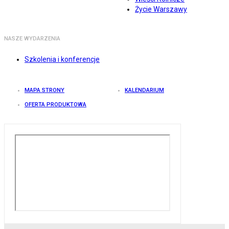
Życie Warszawy
NASZE WYDARZENIA
Szkolenia i konferencje
MAPA STRONY
KALENDARIUM
OFERTA PRODUKTOWA