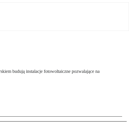
kiem budują instalacje fotowoltaiczne pozwalające na