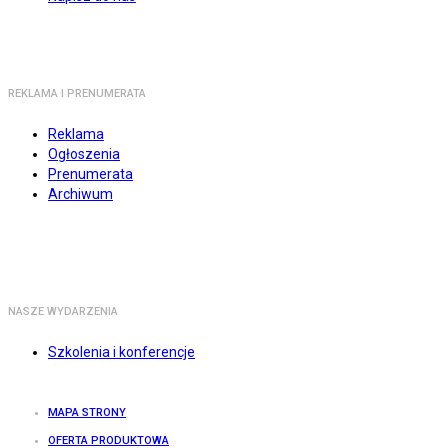
REKLAMA I PRENUMERATA
Reklama
Ogłoszenia
Prenumerata
Archiwum
NASZE WYDARZENIA
Szkolenia i konferencje
MAPA STRONY
OFERTA PRODUKTOWA