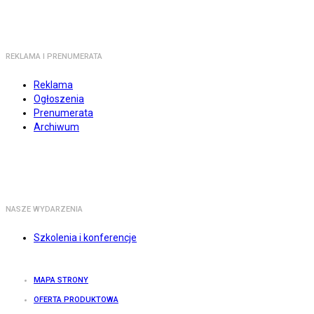
REKLAMA I PRENUMERATA
Reklama
Ogłoszenia
Prenumerata
Archiwum
NASZE WYDARZENIA
Szkolenia i konferencje
MAPA STRONY
OFERTA PRODUKTOWA