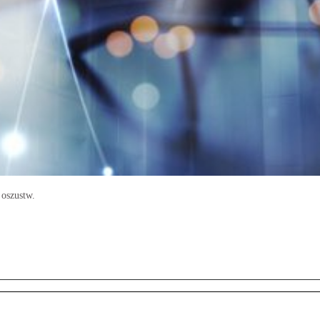
 oszustw.