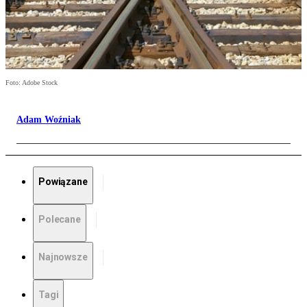
Foto: Adobe Stock
Adam Woźniak
Powiązane
Polecane
Najnowsze
Tagi