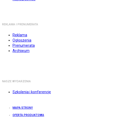
REKLAMA I PRENUMERATA
Reklama
Ogłoszenia
Prenumerata
Archiwum
NASZE WYDARZENIA
Szkolenia i konferencje
MAPA STRONY
OFERTA PRODUKTOWA